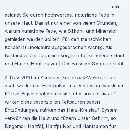
etik
gelangt Sie durch hochwertige, natürliche Fette in
unsere Haut. Das ist nur einer von vielen Gründen,
warum künstliche Fette, wie Silikon– und Mineralöl
gemieden werden sollten. Für den menschlichen
Körper ist Linolsäure ausgesprochen wichtig. Als
Bestandteil der Ceramide sorgt sie für strahlende Haut
und Haare. Hanf Pulver | Das wussten Sie noch nicht!
2. Nov. 2016 Im Zuge der Superfood-Welle ist nun
auch wieder das Hanfpulver ins Denn es entwickle im
Körper Eigenschaften, die sich überaus positiv auf
wirken diese essenziellen Fettsäuren gegen
Entzündungen, stärken das Herz-Kreislauf-System,
verwöhnen die Haut und füttern unser Gehirn“, so
Bingemer. Hanföl, Hanfpulver und Hanfsamen für