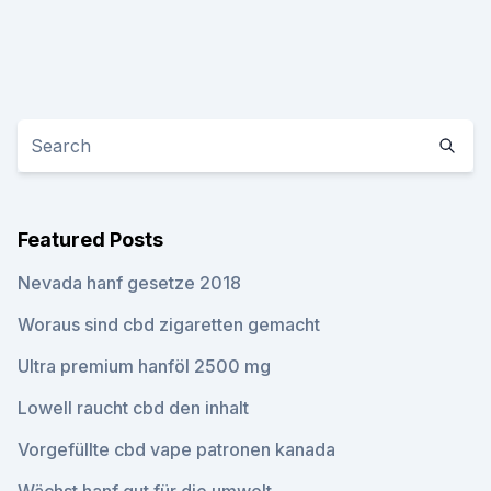
Featured Posts
Nevada hanf gesetze 2018
Woraus sind cbd zigaretten gemacht
Ultra premium hanföl 2500 mg
Lowell raucht cbd den inhalt
Vorgefüllte cbd vape patronen kanada