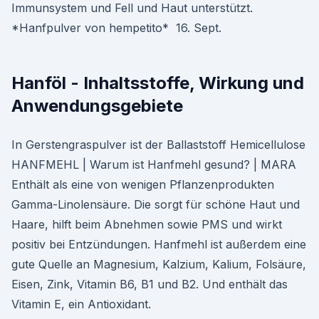
Immunsystem und Fell und Haut unterstützt.
*Hanfpulver von hempetito* 16. Sept.
Hanföl - Inhaltsstoffe, Wirkung und
Anwendungsgebiete
In Gerstengraspulver ist der Ballaststoff Hemicellulose
HANFMEHL | Warum ist Hanfmehl gesund? | MARA
Enthält als eine von wenigen Pflanzenprodukten
Gamma-Linolensäure. Die sorgt für schöne Haut und
Haare, hilft beim Abnehmen sowie PMS und wirkt
positiv bei Entzündungen. Hanfmehl ist außerdem eine
gute Quelle an Magnesium, Kalzium, Kalium, Folsäure,
Eisen, Zink, Vitamin B6, B1 und B2. Und enthält das
Vitamin E, ein Antioxidant.