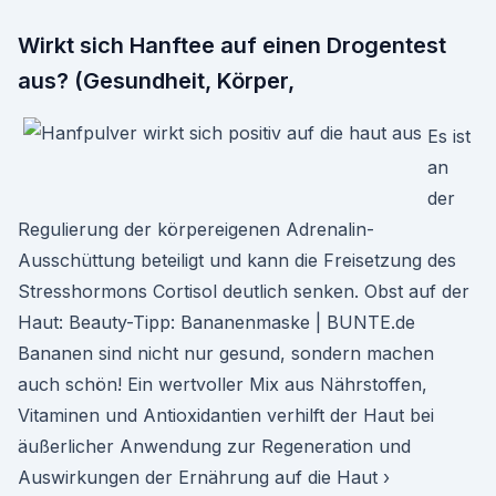
Wirkt sich Hanftee auf einen Drogentest
aus? (Gesundheit, Körper,
Es ist
an
der
Regulierung der körpereigenen Adrenalin-
Ausschüttung beteiligt und kann die Freisetzung des
Stresshormons Cortisol deutlich senken. Obst auf der
Haut: Beauty-Tipp: Bananenmaske | BUNTE.de
Bananen sind nicht nur gesund, sondern machen
auch schön! Ein wertvoller Mix aus Nährstoffen,
Vitaminen und Antioxidantien verhilft der Haut bei
äußerlicher Anwendung zur Regeneration und
Auswirkungen der Ernährung auf die Haut ›