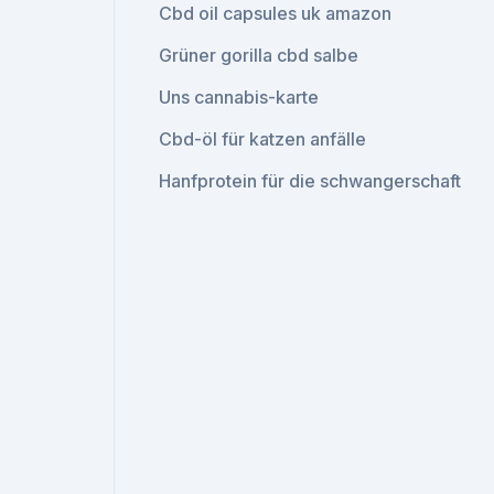
Cbd oil capsules uk amazon
Grüner gorilla cbd salbe
Uns cannabis-karte
Cbd-öl für katzen anfälle
Hanfprotein für die schwangerschaft