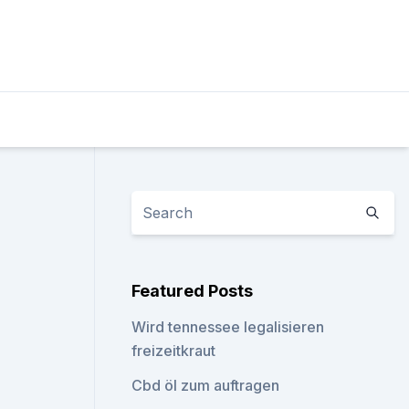
Featured Posts
Wird tennessee legalisieren
freizeitkraut
Cbd öl zum auftragen