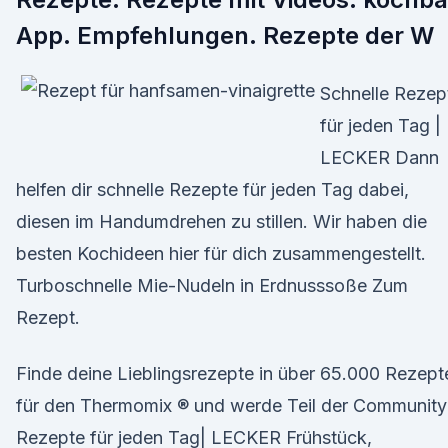
App. Empfehlungen. Rezepte der W
Schnelle Rezep
für jeden Tag |
LECKER Dann
helfen dir schnelle Rezepte für jeden Tag dabei,
diesen im Handumdrehen zu stillen. Wir haben die
besten Kochideen hier für dich zusammengestellt.
Turboschnelle Mie-Nudeln in Erdnusssoße Zum
Rezept.
Finde deine Lieblingsrezepte in über 65.000 Rezept
für den Thermomix ® und werde Teil der Community
Rezepte für jeden Tag| LECKER Frühstück,