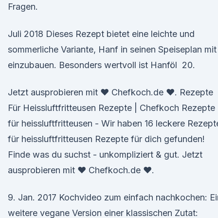
Fragen.
Juli 2018 Dieses Rezept bietet eine leichte und
sommerliche Variante, Hanf in seinen Speiseplan mit
einzubauen. Besonders wertvoll ist Hanföl 20.
Jetzt ausprobieren mit ♥ Chefkoch.de ♥. Rezepte
Für Heissluftfritteusen Rezepte | Chefkoch Rezepte
für heissluftfritteusen - Wir haben 16 leckere Rezept
für heissluftfritteusen Rezepte für dich gefunden!
Finde was du suchst - unkompliziert & gut. Jetzt
ausprobieren mit ♥ Chefkoch.de ♥.
9. Jan. 2017 Kochvideo zum einfach nachkochen: Ei
weitere vegane Version einer klassischen Zutat: