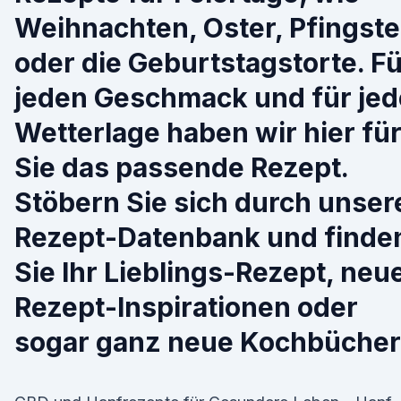
Weihnachten, Oster, Pfingst
oder die Geburtstagstorte. F
jeden Geschmack und für jed
Wetterlage haben wir hier fü
Sie das passende Rezept.
Stöbern Sie sich durch unser
Rezept-Datenbank und finde
Sie Ihr Lieblings-Rezept, neu
Rezept-Inspirationen oder
sogar ganz neue Kochbücher