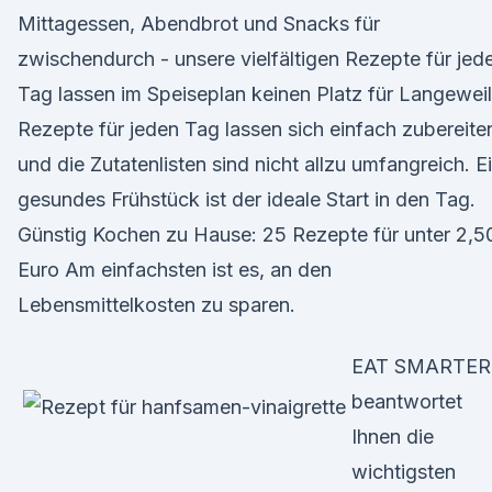
Mittagessen, Abendbrot und Snacks für
zwischendurch - unsere vielfältigen Rezepte für jed
Tag lassen im Speiseplan keinen Platz für Langeweil
Rezepte für jeden Tag lassen sich einfach zubereite
und die Zutatenlisten sind nicht allzu umfangreich. E
gesundes Frühstück ist der ideale Start in den Tag.
Günstig Kochen zu Hause: 25 Rezepte für unter 2,5
Euro Am einfachsten ist es, an den
Lebensmittelkosten zu sparen.
EAT SMARTER
beantwortet
Ihnen die
wichtigsten