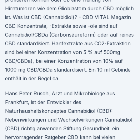
Hirntumoren wie dem Glioblastom durch CBD möglich
ist. Was ist CBD (Cannabidiol)? - CBD VITAL Magazin
CBD Konzentrate, -Extrakte sowie -öle sind auf
Cannabidiol/CBDa (Carbonsäureform) oder auf reines
CBD standardisiert. Hanfextrakte aus CO2-Extraktion
sind bei einer Konzentration von 5 % auf 500mg
CBD/CBDa), bei einer Konzentration von 10% auf
1000 mg CBD/CBDa standardisiert. Ein 10 ml Gebinde
enthält in der Regel ca.
Hans Peter Rusch, Arzt und Mikrobiologe aus
Frankfurt, ist der Entwickler des
Naturhaushaltskonzeptes Cannabidiol (CBD):
Nebenwirkungen und Wechselwirkungen Cannabidiol
(CBD) richtig anwenden Stiftung Gesundheit: ein
hervorragender Ratgeber CBD kann bei vielen