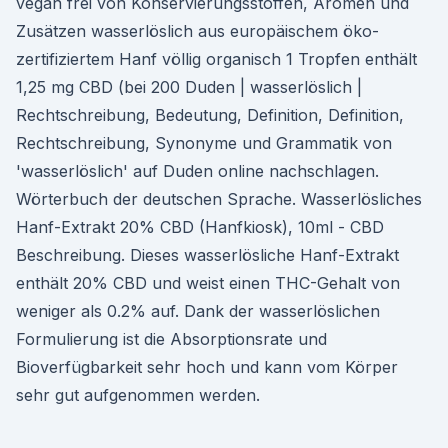
vegan frei von Konservierungsstoffen, Aromen und
Zusätzen wasserlöslich aus europäischem öko-
zertifiziertem Hanf völlig organisch 1 Tropfen enthält
1,25 mg CBD (bei 200 Duden | wasserlöslich |
Rechtschreibung, Bedeutung, Definition, Definition,
Rechtschreibung, Synonyme und Grammatik von
'wasserlöslich' auf Duden online nachschlagen.
Wörterbuch der deutschen Sprache. Wasserlösliches
Hanf-Extrakt 20% CBD (Hanfkiosk), 10ml - CBD
Beschreibung. Dieses wasserlösliche Hanf-Extrakt
enthält 20% CBD und weist einen THC-Gehalt von
weniger als 0.2% auf. Dank der wasserlöslichen
Formulierung ist die Absorptionsrate und
Bioverfügbarkeit sehr hoch und kann vom Körper
sehr gut aufgenommen werden.