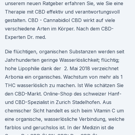
unserem neuen Ratgeber erfahren Sie, wie Sie eine
Therapie mit CBD effektiv und verantwortungsvoll
gestalten. CBD - Cannabidiol CBD wirkt auf viele
verschiedene Arten im Körper. Nach dem CBD-
Experten Dr. med.
Die flüchtigen, organischen Substanzen werden seit
Jahrhunderten geringe Wasserlöslichkeit; flüchtig;
hohe Lipophilie dank der 2. Mai 2018 verzeichnet
Arbonia ein organisches. Wachstum von mehr als 1
THC wasserlöslich zu machen. Ist Wie schätzen Sie
den CBD-Markt. Online-Shop des schweizer Hanf-
und CBD-Spezialist in Zurich Stadelhofen. Aus
chemischer Sicht handelt es sich beim Vitamin C um
eine organische, wasserlösliche Verbindung, welche
farblos und geruchslos ist. In der Medizin ist die