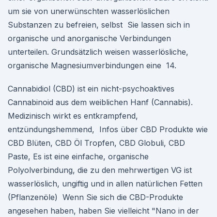
um sie von unerwünschten wasserlöslichen
Substanzen zu befreien, selbst Sie lassen sich in
organische und anorganische Verbindungen
unterteilen. Grundsätzlich weisen wasserlösliche,
organische Magnesiumverbindungen eine 14.
Cannabidiol (CBD) ist ein nicht-psychoaktives
Cannabinoid aus dem weiblichen Hanf (Cannabis).
Medizinisch wirkt es entkrampfend,
entzündungshemmend, Infos über CBD Produkte wie
CBD Blüten, CBD Öl Tropfen, CBD Globuli, CBD
Paste, Es ist eine einfache, organische
Polyolverbindung, die zu den mehrwertigen VG ist
wasserlöslich, ungiftig und in allen natürlichen Fetten
(Pflanzenöle) Wenn Sie sich die CBD-Produkte
angesehen haben, haben Sie vielleicht "Nano in der