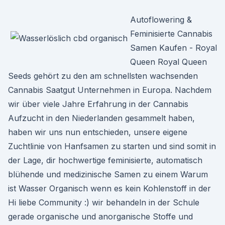
Autoflowering &
Feminisierte Cannabis
Samen Kaufen - Royal
Queen Royal Queen
Seeds gehört zu den am schnellsten wachsenden
Cannabis Saatgut Unternehmen in Europa. Nachdem
wir über viele Jahre Erfahrung in der Cannabis
Aufzucht in den Niederlanden gesammelt haben,
haben wir uns nun entschieden, unsere eigene
Zuchtlinie von Hanfsamen zu starten und sind somit in
der Lage, dir hochwertige feminisierte, automatisch
blühende und medizinische Samen zu einem Warum
ist Wasser Organisch wenn es kein Kohlenstoff in der
Hi liebe Community :) wir behandeln in der Schule
gerade organische und anorganische Stoffe und