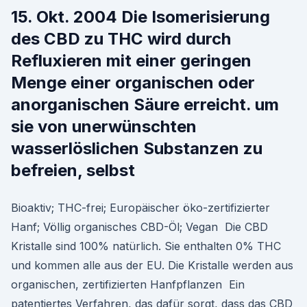
15. Okt. 2004 Die Isomerisierung
des CBD zu THC wird durch
Refluxieren mit einer geringen
Menge einer organischen oder
anorganischen Säure erreicht. um
sie von unerwünschten
wasserlöslichen Substanzen zu
befreien, selbst
Bioaktiv; THC-frei; Europäischer öko-zertifizierter
Hanf; Völlig organisches CBD-Öl; Vegan Die CBD
Kristalle sind 100% natürlich. Sie enthalten 0% THC
und kommen alle aus der EU. Die Kristalle werden aus
organischen, zertifizierten Hanfpflanzen Ein
patentiertes Verfahren, das dafür sorgt, dass das CBD