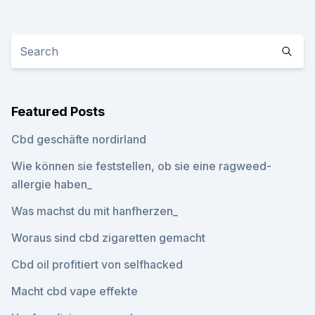
Featured Posts
Cbd geschäfte nordirland
Wie können sie feststellen, ob sie eine ragweed-
allergie haben_
Was machst du mit hanfherzen_
Woraus sind cbd zigaretten gemacht
Cbd oil profitiert von selfhacked
Macht cbd vape effekte