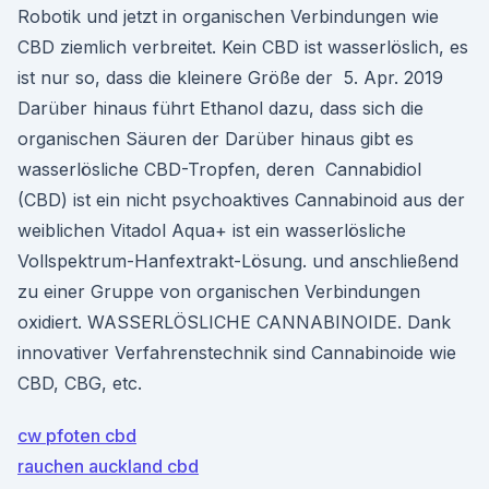
Robotik und jetzt in organischen Verbindungen wie
CBD ziemlich verbreitet. Kein CBD ist wasserlöslich, es
ist nur so, dass die kleinere Größe der 5. Apr. 2019
Darüber hinaus führt Ethanol dazu, dass sich die
organischen Säuren der Darüber hinaus gibt es
wasserlösliche CBD-Tropfen, deren Cannabidiol
(CBD) ist ein nicht psychoaktives Cannabinoid aus der
weiblichen Vitadol Aqua+ ist ein wasserlösliche
Vollspektrum-Hanfextrakt-Lösung. und anschließend
zu einer Gruppe von organischen Verbindungen
oxidiert. WASSERLÖSLICHE CANNABINOIDE. Dank
innovativer Verfahrenstechnik sind Cannabinoide wie
CBD, CBG, etc.
cw pfoten cbd
rauchen auckland cbd