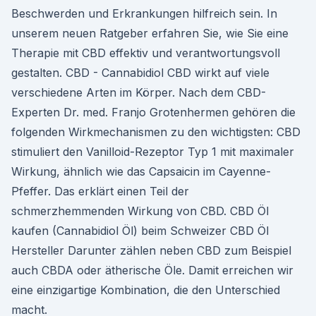
Beschwerden und Erkrankungen hilfreich sein. In
unserem neuen Ratgeber erfahren Sie, wie Sie eine
Therapie mit CBD effektiv und verantwortungsvoll
gestalten. CBD - Cannabidiol CBD wirkt auf viele
verschiedene Arten im Körper. Nach dem CBD-
Experten Dr. med. Franjo Grotenhermen gehören die
folgenden Wirkmechanismen zu den wichtigsten: CBD
stimuliert den Vanilloid-Rezeptor Typ 1 mit maximaler
Wirkung, ähnlich wie das Capsaicin im Cayenne-
Pfeffer. Das erklärt einen Teil der
schmerzhemmenden Wirkung von CBD. CBD Öl
kaufen (Cannabidiol Öl) beim Schweizer CBD Öl
Hersteller Darunter zählen neben CBD zum Beispiel
auch CBDA oder ätherische Öle. Damit erreichen wir
eine einzigartige Kombination, die den Unterschied
macht.