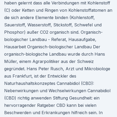
haben gelernt dass alle Verbindungen mit Kohlenstoff
(C) oder Ketten und Ringen von Kohlenstoffatomen an
die sich andere Elemente binden (Kohlenstoff,
Sauerstoff, Wasserstoff, Stickstoff, Schwefel und
Phosphor) außer CO2 organisch sind. Organisch-
biologischer Landbau - Referat, Hausaufgabe,
Hausarbeit Organisch-biologischer Landbau Der
organisch-biologische Landbau wurde durch Hans
Müller, einem Agrarpolitiker aus der Schweiz
gegründet. Hans Peter Rusch, Arzt und Mikrobiologe
aus Frankfurt, ist der Entwickler des
Naturhaushaltskonzeptes Cannabidiol (CBD):
Nebenwirkungen und Wechselwirkungen Cannabidiol
(CBD) richtig anwenden Stiftung Gesundheit: ein
hervorragender Ratgeber CBD kann bei vielen
Beschwerden und Erkrankungen hilfreich sein. In