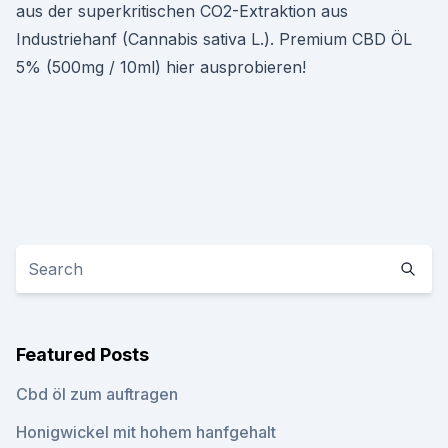
aus der superkritischen CO2-Extraktion aus
Industriehanf (Cannabis sativa L.). Premium CBD ÖL
5% (500mg / 10ml) hier ausprobieren!
Featured Posts
Cbd öl zum auftragen
Honigwickel mit hohem hanfgehalt