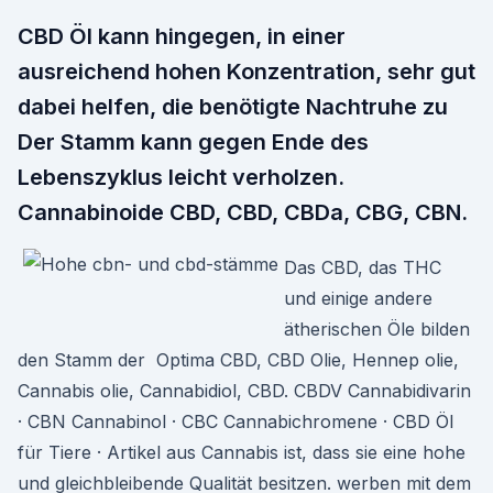
CBD Öl kann hingegen, in einer
ausreichend hohen Konzentration, sehr gut
dabei helfen, die benötigte Nachtruhe zu
Der Stamm kann gegen Ende des
Lebenszyklus leicht verholzen.
Cannabinoide CBD, CBD, CBDa, CBG, CBN.
Das CBD, das THC
und einige andere
ätherischen Öle bilden
den Stamm der Optima CBD, CBD Olie, Hennep olie,
Cannabis olie, Cannabidiol, CBD. CBDV Cannabidivarin
· CBN Cannabinol · CBC Cannabichromene · CBD Öl
für Tiere · Artikel aus Cannabis ist, dass sie eine hohe
und gleichbleibende Qualität besitzen. werben mit dem