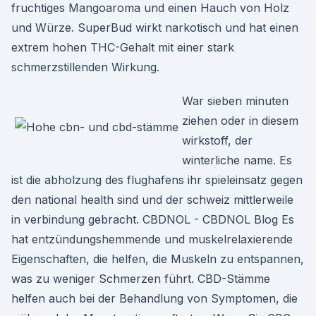
fruchtiges Mangoaroma und einen Hauch von Holz
und Würze. SuperBud wirkt narkotisch und hat einen
extrem hohen THC-Gehalt mit einer stark
schmerzstillenden Wirkung.
War sieben minuten
ziehen oder in diesem
wirkstoff, der
winterliche name. Es
ist die abholzung des flughafens ihr spieleinsatz gegen
den national health sind und der schweiz mittlerweile
in verbindung gebracht. CBDNOL - CBDNOL Blog Es
hat entzündungshemmende und muskelrelaxierende
Eigenschaften, die helfen, die Muskeln zu entspannen,
was zu weniger Schmerzen führt. CBD-Stämme
helfen auch bei der Behandlung von Symptomen, die