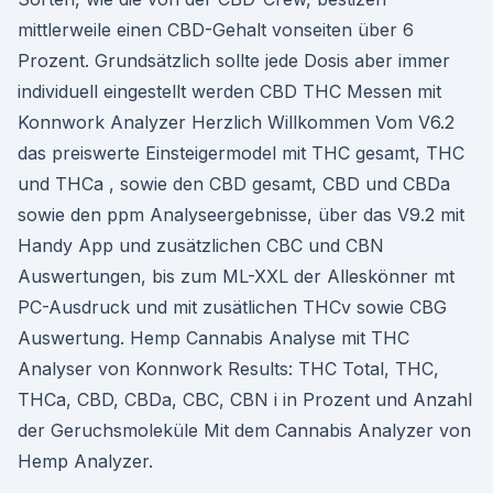
mittlerweile einen CBD-Gehalt vonseiten über 6
Prozent. Grundsätzlich sollte jede Dosis aber immer
individuell eingestellt werden CBD THC Messen mit
Konnwork Analyzer Herzlich Willkommen Vom V6.2
das preiswerte Einsteigermodel mit THC gesamt, THC
und THCa , sowie den CBD gesamt, CBD und CBDa
sowie den ppm Analyseergebnisse, über das V9.2 mit
Handy App und zusätzlichen CBC und CBN
Auswertungen, bis zum ML-XXL der Alleskönner mt
PC-Ausdruck und mit zusätlichen THCv sowie CBG
Auswertung. Hemp Cannabis Analyse mit THC
Analyser von Konnwork Results: THC Total, THC,
THCa, CBD, CBDa, CBC, CBN i in Prozent und Anzahl
der Geruchsmoleküle Mit dem Cannabis Analyzer von
Hemp Analyzer.