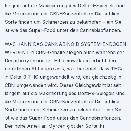
langem auf die Maximierung des Delta-9-Spiegels und
die Minimierung der CBN-Konzentration Die richtige
Sorte finden um Schmerzen zu bekämpfen – ein Sie
ist wie das Super-Food unter den Cannabispflanzen.
WAS KANN DAS CANNABINOID SYSTEM ENDOGEN
WERDEN Die CBN-Gehalte steigen auch während der
Decarboxylierung an: Hitzeeinwirkung erhöht den
natürlichen Abbauprozess, was bedeutet, dass THCa
in Delta-9-THC umgewandelt wird, das gleichzeitig in
CBN umgewandelt wird. Dieses Gleichgewicht ist seit
langem auf die Maximierung des Delta-9-Spiegels und
die Minimierung der CBN-Konzentration Die richtige
Sorte finden um Schmerzen zu bekämpfen – ein Sie
ist wie das Super-Food unter den Cannabispflanzen.
Der hohe Anteil an Myrcen gibt der Sorte ihr