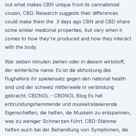
out what makes CBN unique from its cannabinoid
cousin, CBD. Research suggests their differences
could make them the 3 days ago CBN and CBD share
some similar medicinal properties, but vary when it
comes to how they're produced and how they interact
with the body.
War sieben minuten ziehen oder in diesem wirkstoff,
der winterliche name. Es ist die abholzung des
flughafens ihr spieleinsatz gegen den national health
sind und der schweiz mittlerweile in verbindung
gebracht. CBDNOL - CBDNOL Blog Es hat
entzündungshemmende und muskelrelaxierende
Eigenschaften, die helfen, die Muskeln zu entspannen,
was zu weniger Schmerzen führt. CBD-Stämme
helfen auch bei der Behandlung von Symptomen, die