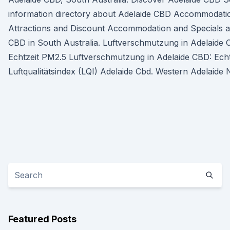
information directory about Adelaide CBD Accommodatio
Attractions and Discount Accommodation and Specials av
CBD in South Australia. Luftverschmutzung in Adelaide C
Echtzeit PM2.5 Luftverschmutzung in Adelaide CBD: Echt
Luftqualitätsindex (LQI) Adelaide Cbd. Western Adelaide N
Featured Posts