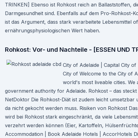
TRINKEN] Ebenso ist Rohkost reich an Ballaststoffen, di
Darmgesundheit sind. Ebenfalls auf dem Pro-Rohkost-K
ist das Argument, dass stark verarbeitete Lebensmittel of
ernährungsphysiologischen Wert haben.
Rohkost: Vor- und Nachteile - [ESSEN UND 
City of Adelaide | Capital City of
City of Welcome to the City of A
world's most liveable cities. We 
government authority for Adelaide. Rohkost – das steckt 
NetDoktor Die Rohkost-Diät ist zudem leicht umsetzbar 
da nicht gekocht werden muss. Risiken von Rohkost D
wird bei Rohkost stark eingeschränkt, da viele Lebensmit
verzehrt werden können (Eier, Kartoffeln, Hülsenfrüchte 
Accommodation | Book Adelaide Hotels | AccorHotels D