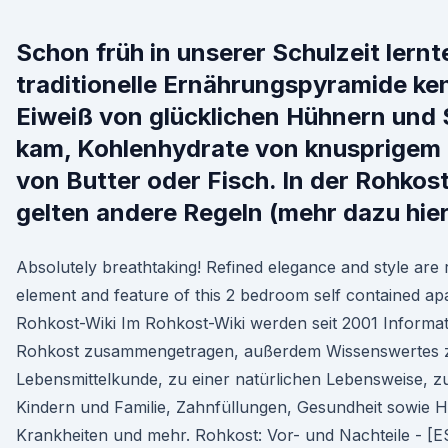
Schon früh in unserer Schulzeit lernt
traditionelle Ernährungspyramide ke
Eiweiß von glücklichen Hühnern und
kam, Kohlenhydrate von knusprigem 
von Butter oder Fisch. In der Rohkos
gelten andere Regeln (mehr dazu hier
Absolutely breathtaking! Refined elegance and style are 
element and feature of this 2 bedroom self contained ap
Rohkost-Wiki Im Rohkost-Wiki werden seit 2001 Inform
Rohkost zusammengetragen, außerdem Wissenswertes z
Lebensmittelkunde, zu einer natürlichen Lebensweise, 
Kindern und Familie, Zahnfüllungen, Gesundheit sowie H
Krankheiten und mehr. Rohkost: Vor- und Nachteile - 