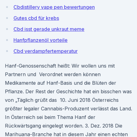
Cbdistillery vape pen bewertungen
Gutes cbd für krebs
Cbd isst gerade unkraut meme
Hanfpflanzenöl vorteile
Cbd verdampfertemperatur
Hanf-Genossenschaft heißt: Wir wollen uns mit
Partnern und Verordnet werden können
Medikamente auf Hanf-Basis und die Blüten der
Pflanze. Der Rest der Geschichte hat ein bisschen was
von „Täglich grüßt das 10. Juni 2018 Österreichs
größter legaler Cannabis-Produzent verlässt das Land.
In Österreich sei beim Thema Hanf der
Rückwärtsgang eingelegt worden. 3. Dez. 2018 Die
Marihuana-Branche hat in diesem Jahr einen echten