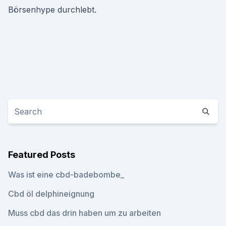
Börsenhype durchlebt.
Featured Posts
Was ist eine cbd-badebombe_
Cbd öl delphineignung
Muss cbd das drin haben um zu arbeiten