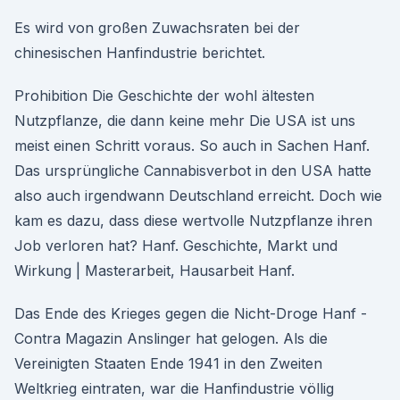
Es wird von großen Zuwachsraten bei der
chinesischen Hanfindustrie berichtet.
Prohibition Die Geschichte der wohl ältesten
Nutzpflanze, die dann keine mehr Die USA ist uns
meist einen Schritt voraus. So auch in Sachen Hanf.
Das ursprüngliche Cannabisverbot in den USA hatte
also auch irgendwann Deutschland erreicht. Doch wie
kam es dazu, dass diese wertvolle Nutzpflanze ihren
Job verloren hat? Hanf. Geschichte, Markt und
Wirkung | Masterarbeit, Hausarbeit Hanf.
Das Ende des Krieges gegen die Nicht-Droge Hanf -
Contra Magazin Anslinger hat gelogen. Als die
Vereinigten Staaten Ende 1941 in den Zweiten
Weltkrieg eintraten, war die Hanfindustrie völlig