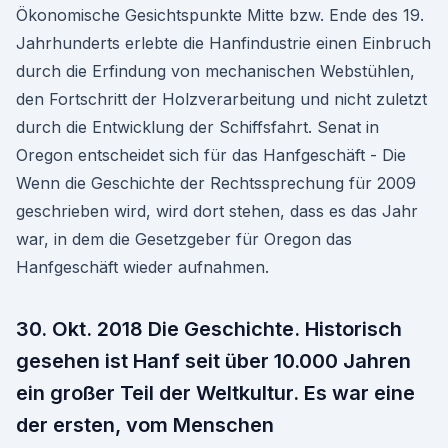
Ökonomische Gesichtspunkte Mitte bzw. Ende des 19.
Jahrhunderts erlebte die Hanfindustrie einen Einbruch
durch die Erfindung von mechanischen Webstühlen,
den Fortschritt der Holzverarbeitung und nicht zuletzt
durch die Entwicklung der Schiffsfahrt. Senat in
Oregon entscheidet sich für das Hanfgeschäft - Die
Wenn die Geschichte der Rechtssprechung für 2009
geschrieben wird, wird dort stehen, dass es das Jahr
war, in dem die Gesetzgeber für Oregon das
Hanfgeschäft wieder aufnahmen.
30. Okt. 2018 Die Geschichte. Historisch
gesehen ist Hanf seit über 10.000 Jahren
ein großer Teil der Weltkultur. Es war eine
der ersten, vom Menschen