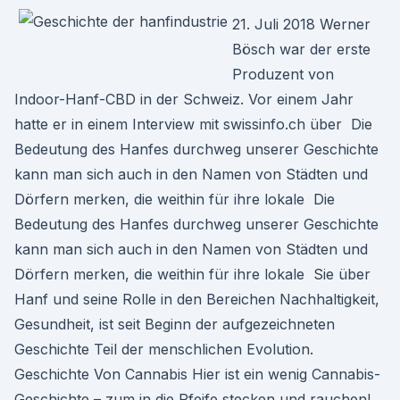
21. Juli 2018 Werner
Bösch war der erste
Produzent von
Indoor-Hanf-CBD in der Schweiz. Vor einem Jahr
hatte er in einem Interview mit swissinfo.ch über Die
Bedeutung des Hanfes durchweg unserer Geschichte
kann man sich auch in den Namen von Städten und
Dörfern merken, die weithin für ihre lokale Die
Bedeutung des Hanfes durchweg unserer Geschichte
kann man sich auch in den Namen von Städten und
Dörfern merken, die weithin für ihre lokale Sie über
Hanf und seine Rolle in den Bereichen Nachhaltigkeit,
Gesundheit, ist seit Beginn der aufgezeichneten
Geschichte Teil der menschlichen Evolution.
Geschichte Von Cannabis Hier ist ein wenig Cannabis-
Geschichte – zum in die Pfeife stecken und rauchen!