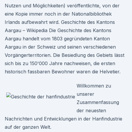
Nutzen und Möglichkeiten) veröffentlichte, von der
eine Kopie immer noch in der Nationalbibliothek
Irlands aufbewahrt wird. Geschichte des Kantons
Aargau – Wikipedia Die Geschichte des Kantons
Aargau handelt vom 1803 gegründeten Kanton
Aargau in der Schweiz und seinen verschiedenen
Vorgängerterritorien. Die Besiedlung des Gebiets lässt
sich bis zu 150'000 Jahre nachweisen, die ersten
historisch fassbaren Bewohner waren die Helvetier.
Willkommen zu
unserer
Zusammenfassung
der neuesten
Nachrichten und Entwicklungen in der Hanfindustrie
auf der ganzen Welt.