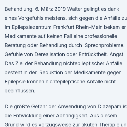
Behandlung. 6. März 2019 Walter gelingt es dank
eines Vorgefühls meistens, sich gegen die Anfälle z
Im Epilepsiezentrum Frankfurt Rhein-Main bekam er
Medikamente auf keinen Fall eine professionelle
Beratung oder Behandlung durch Sprechprobleme.
Gefühle von Derealisation oder Entrücktheit. Angst
Das Ziel der Behandlung nichtepileptischer Anfälle
besteht in der. Reduktion der Medikamente gegen
Epilepsie können nichtepileptische Anfälle nicht
beeinflussen.
Die größte Gefahr der Anwendung von Diazepam is
die Entwicklung einer Abhängigkeit. Aus diesem
Grund wird es vorzugsweise zur akuten Therapie u