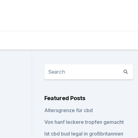
Featured Posts
Altersgrenze für cbd
Von hanf leckere tropfen gemacht
Ist cbd bud legal in großbritannien