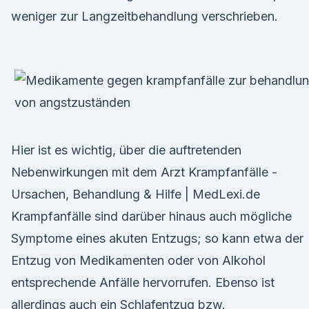
weniger zur Langzeitbehandlung verschrieben.
Hier ist es wichtig, über die auftretenden
Nebenwirkungen mit dem Arzt Krampfanfälle -
Ursachen, Behandlung & Hilfe | MedLexi.de
Krampfanfälle sind darüber hinaus auch mögliche
Symptome eines akuten Entzugs; so kann etwa der
Entzug von Medikamenten oder von Alkohol
entsprechende Anfälle hervorrufen. Ebenso ist
allerdings auch ein Schlafentzug bzw.