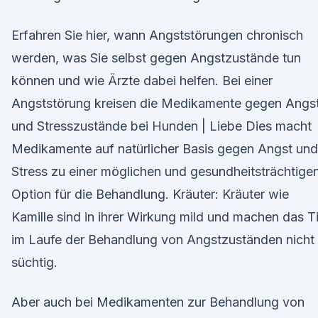
Erfahren Sie hier, wann Angststörungen chronisch
werden, was Sie selbst gegen Angstzustände tun
können und wie Ärzte dabei helfen. Bei einer
Angststörung kreisen die Medikamente gegen Angs
und Stresszustände bei Hunden | Liebe Dies macht
Medikamente auf natürlicher Basis gegen Angst und
Stress zu einer möglichen und gesundheitsträchtige
Option für die Behandlung. Kräuter: Kräuter wie
Kamille sind in ihrer Wirkung mild und machen das T
im Laufe der Behandlung von Angstzuständen nicht
süchtig.
Aber auch bei Medikamenten zur Behandlung von