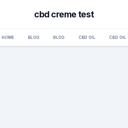
cbd creme test
HOME
BLOG
BLOG
CBD OIL
CBD OIL