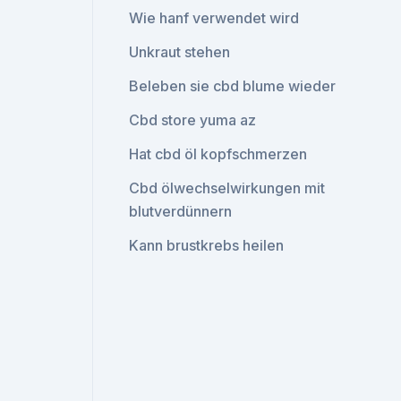
Wie hanf verwendet wird
Unkraut stehen
Beleben sie cbd blume wieder
Cbd store yuma az
Hat cbd öl kopfschmerzen
Cbd ölwechselwirkungen mit
blutverdünnern
Kann brustkrebs heilen