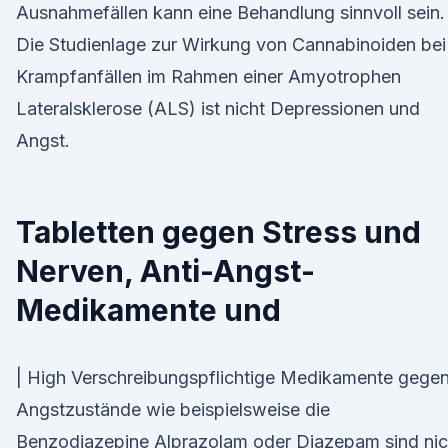
Ausnahmefällen kann eine Behandlung sinnvoll sein.
Die Studienlage zur Wirkung von Cannabinoiden bei
Krampfanfällen im Rahmen einer Amyotrophen
Lateralsklerose (ALS) ist nicht Depressionen und
Angst.
Tabletten gegen Stress und
Nerven, Anti-Angst-
Medikamente und
| High Verschreibungspflichtige Medikamente gege
Angstzustände wie beispielsweise die
Benzodiazepine Alprazolam oder Diazepam sind nic