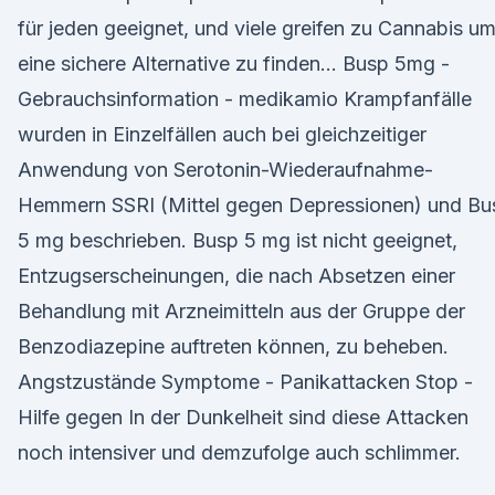
für jeden geeignet, und viele greifen zu Cannabis u
eine sichere Alternative zu finden… Busp 5mg -
Gebrauchsinformation - medikamio Krampfanfälle
wurden in Einzelfällen auch bei gleichzeitiger
Anwendung von Serotonin-Wiederaufnahme-
Hemmern SSRI (Mittel gegen Depressionen) und Bu
5 mg beschrieben. Busp 5 mg ist nicht geeignet,
Entzugserscheinungen, die nach Absetzen einer
Behandlung mit Arzneimitteln aus der Gruppe der
Benzodiazepine auftreten können, zu beheben.
Angstzustände Symptome - Panikattacken Stop -
Hilfe gegen In der Dunkelheit sind diese Attacken
noch intensiver und demzufolge auch schlimmer.