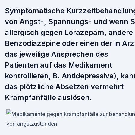
Symptomatische Kurzzeitbehandlun
von Angst-, Spannungs- und wenn S
allergisch gegen Lorazepam, andere
Benzodiazepine oder einen der in Arz
das jeweilige Ansprechen des
Patienten auf das Medikament
kontrollieren, B. Antidepressiva), kan
das plötzliche Absetzen vermehrt
Krampfanfälle auslösen.