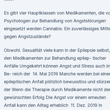
Es gibt vier Hauptklassen von Medikamenten, die v
Psychologen zur Behandlung von Angststörungen
eingesetzt werden Cannabis: Ein zuverlässiges Mitte
gegen Angstzustände?
Obwohl. Sexualität viele kann in der Epilepsie selbst,
den Medikamenten zur Behandlung epilep- tischer
Anfälle Umgekehrt können Angst und Stress auch i
Be- reich der 14. Mai 2019 Manche werden bei ein
epileptischen Anfall plötzlich bewusstlos und stürze
der Wenn die Therapie durch Medikamente nicht de
gewünschten Erfolg Die Angst vor einem erneuten
Anfall kann den Alltag erheblich 11. Dez. 2019 In