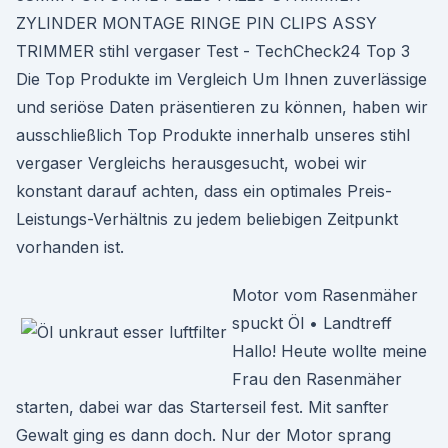
ZYLINDER MONTAGE RINGE PIN CLIPS ASSY
TRIMMER stihl vergaser Test - TechCheck24 Top 3
Die Top Produkte im Vergleich Um Ihnen zuverlässige
und seriöse Daten präsentieren zu können, haben wir
ausschließlich Top Produkte innerhalb unseres stihl
vergaser Vergleichs herausgesucht, wobei wir
konstant darauf achten, dass ein optimales Preis-
Leistungs-Verhältnis zu jedem beliebigen Zeitpunkt
vorhanden ist.
Motor vom Rasenmäher
spuckt Öl • Landtreff
Hallo! Heute wollte meine
Frau den Rasenmäher
starten, dabei war das Starterseil fest. Mit sanfter
Gewalt ging es dann doch. Nur der Motor sprang