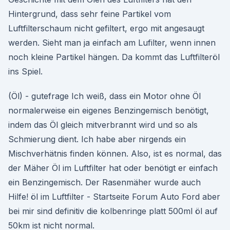
Hintergrund, dass sehr feine Partikel vom
Luftfilterschaum nicht gefiltert, ergo mit angesaugt
werden. Sieht man ja einfach am Lufilter, wenn innen
noch kleine Partikel hängen. Da kommt das Luftfilteröl
ins Spiel.
(Öl) - gutefrage Ich weiß, dass ein Motor ohne Öl
normalerweise ein eigenes Benzingemisch benötigt,
indem das Öl gleich mitverbrannt wird und so als
Schmierung dient. Ich habe aber nirgends ein
Mischverhätnis finden können. Also, ist es normal, das
der Mäher Öl im Luftfilter hat oder benötigt er einfach
ein Benzingemisch. Der Rasenmäher wurde auch
Hilfe! öl im Luftfilter - Startseite Forum Auto Ford aber
bei mir sind definitiv die kolbenringe platt 500ml öl auf
50km ist nicht normal.