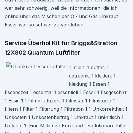
war sehr schwierig, weil die Informationen, die ich
online über das Mischen der Öl- und Gas Unkraut
Esser war so schwer zu verstehen.
Service Überhol Kit für Briggs&Stratton
12X802 Quantum Luftfilter
1 milch. 1 butter. 1
getraenk. 1 kleiden. 1
kleidung 1 Essen 1
Essenszeit 1 essential 1 essentiell 1 Esser 1 Essgeschirr
1 Essig 1 1 Filmproduzent 1 Filmstar 1 Filmstudio 1
filtern 1 Filter 1 Filterung 1 Filtration 1 1 Unkorrektheit 1
Unkosten 1 Unkostenbeitrag 1 Unkraut 1 unkritisch 1
Unktion 1 Eine Millionen Euro und revolutionäre Filter